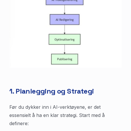
1. Planlegging og Strategi
Før du dykker inn i AI-verktøyene, er det
essensielt å ha en klar strategi. Start med å
definere: