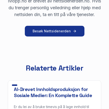
lvlopp.no er drevet av nettsidenerden.no. Hvis
du trenger personlig veiledning eller hjelp med
nettsiden din, ta en titt på våre tjenester.
Besøk Nettsidenerden
Relaterte Artikler
AI-Drevet Innholdsproduksjon for
Sosiale Medier: En Komplette Guide
Er du lei av å bruke timevis på å lage innhold til