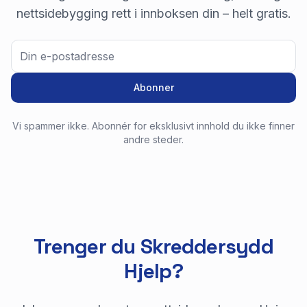
nettsidebygging rett i innboksen din – helt gratis.
Abonner
Vi spammer ikke. Abonnér for eksklusivt innhold du ikke finner
andre steder.
Trenger du Skreddersydd
Hjelp?