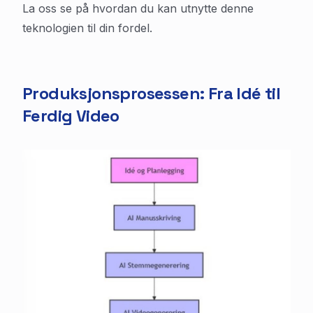
La oss se på hvordan du kan utnytte denne
teknologien til din fordel.
Produksjonsprosessen: Fra Idé til
Ferdig Video