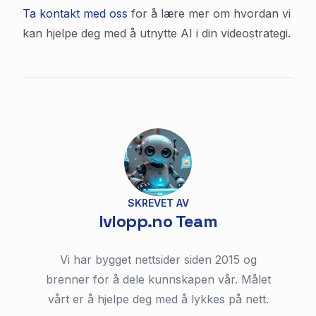
Ta kontakt med oss
for å lære mer om hvordan vi
kan hjelpe deg med å utnytte AI i din videostrategi.
SKREVET AV
lvlopp.no Team
Vi har bygget nettsider siden 2015 og
brenner for å dele kunnskapen vår. Målet
vårt er å hjelpe deg med å lykkes på nett.