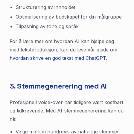
Strukturering av innholdet
Optimalisering av budskapet for din målgruppe
Tilpasning av tone og språk
For å lære mer om hvordan AI kan hjelpe deg
med tekstproduksjon, kan du lese vår guide om
hvordan skrive en god tekst med ChatGPT
.
3. Stemmegenerering med AI
Profesjonell voice-over har tidligere vært kostbart
og tidkrevende. Med AI-stemmegenerering kan du
nå:
Velge mellom hundrevis av naturlige stemmer