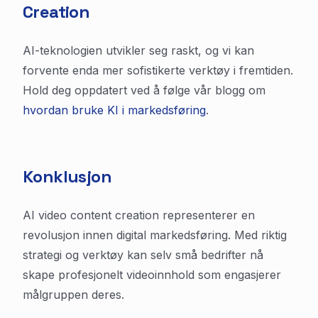
Creation
AI-teknologien utvikler seg raskt, og vi kan
forvente enda mer sofistikerte verktøy i fremtiden.
Hold deg oppdatert ved å følge vår blogg om
hvordan bruke KI i markedsføring
.
Konklusjon
AI video content creation representerer en
revolusjon innen digital markedsføring. Med riktig
strategi og verktøy kan selv små bedrifter nå
skape profesjonelt videoinnhold som engasjerer
målgruppen deres.