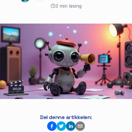
3
min lesing
Del denne artikkelen: