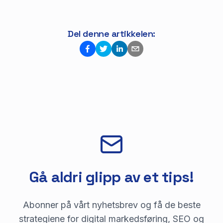
Del denne artikkelen:
Gå aldri glipp av et tips!
Abonner på vårt nyhetsbrev og få de beste
strategiene for digital markedsføring, SEO og