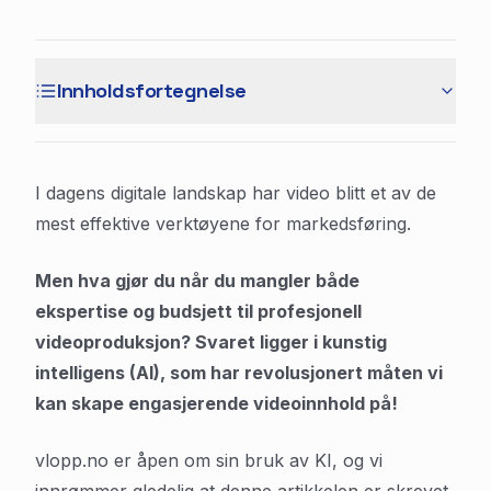
Innholdsfortegnelse
I dagens digitale landskap har video blitt et av de
mest effektive verktøyene for markedsføring.
Men hva gjør du når du mangler både
ekspertise og budsjett til profesjonell
videoproduksjon? Svaret ligger i kunstig
intelligens (AI), som har revolusjonert måten vi
kan skape engasjerende videoinnhold på!
vlopp.no er åpen om sin bruk av KI, og vi