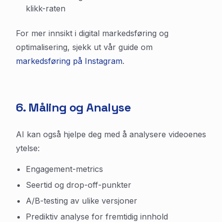
klikk-raten
For mer innsikt i digital markedsføring og
optimalisering, sjekk ut vår guide om
markedsføring på Instagram
.
6. Måling og Analyse
AI kan også hjelpe deg med å analysere videoenes
ytelse:
Engagement-metrics
Seertid og drop-off-punkter
A/B-testing av ulike versjoner
Prediktiv analyse for fremtidig innhold