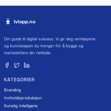
lvlopp.no
Din guide til digital suksess. Vi gir deg verktøyene
og kunnskapen du trenger for å bygge og
markedsføre din nettside.
KATEGORIER
Branding
Innholdsproduksjon
Kunstig Intelligens