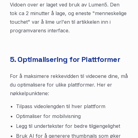
Vidoen over er laget ved bruk av Lumen5. Den
tok ca 2 minutter å lage, og eneste "menneskelige
touchet" var å lime url'en til artikkelen inn i
programvarens interface.
5. Optimalisering for Plattformer
For å maksimere rekkevidden til videoene dine, må
du optimalisere for ulike plattformer. Her er
nøkkelpunktene:
Tilpass videolengden til hver plattform
Optimaliser for mobilvisning
Legg til undertekster for bedre tilgjengelighet
Bruk AI for å generere thumbnails som øker