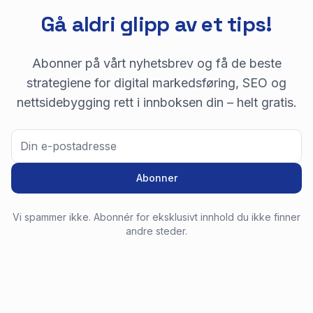
Gå aldri glipp av et tips!
Abonner på vårt nyhetsbrev og få de beste
strategiene for digital markedsføring, SEO og
nettsidebygging rett i innboksen din – helt gratis.
Abonner
Vi spammer ikke. Abonnér for eksklusivt innhold du ikke finner
andre steder.