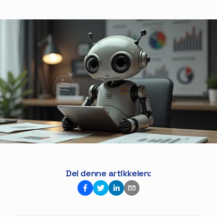
Del denne artikkelen: