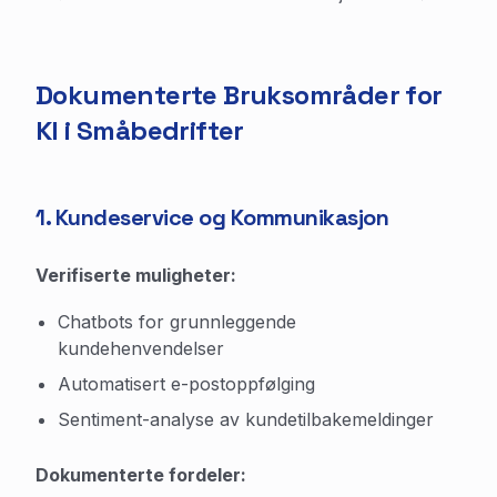
Dokumenterte Bruksområder for
KI i Småbedrifter
1. Kundeservice og Kommunikasjon
Verifiserte muligheter:
Chatbots for grunnleggende
kundehenvendelser
Automatisert e-postoppfølging
Sentiment-analyse av kundetilbakemeldinger
Dokumenterte fordeler: