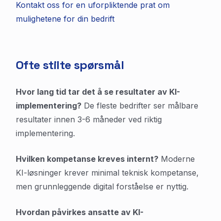
Kontakt oss for en uforpliktende prat om
mulighetene for din bedrift
Ofte stilte spørsmål
Hvor lang tid tar det å se resultater av KI-
implementering?
De fleste bedrifter ser målbare
resultater innen 3-6 måneder ved riktig
implementering.
Hvilken kompetanse kreves internt?
Moderne
KI-løsninger krever minimal teknisk kompetanse,
men grunnleggende digital forståelse er nyttig.
Hvordan påvirkes ansatte av KI-