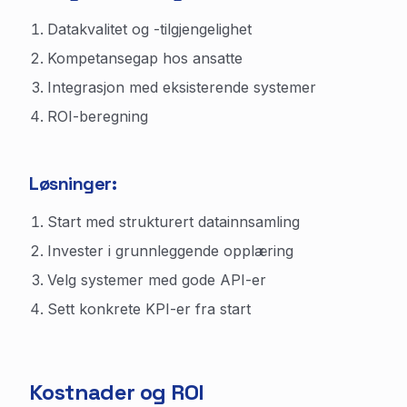
Datakvalitet og -tilgjengelighet
Kompetansegap hos ansatte
Integrasjon med eksisterende systemer
ROI-beregning
Løsninger:
Start med strukturert datainnsamling
Invester i grunnleggende opplæring
Velg systemer med gode API-er
Sett konkrete KPI-er fra start
Kostnader og ROI