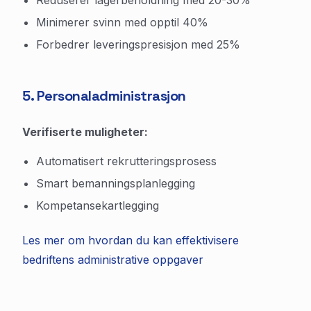
Reduserer lagerbeholdning med 20-30%
Minimerer svinn med opptil 40%
Forbedrer leveringspresisjon med 25%
5. Personaladministrasjon
Verifiserte muligheter:
Automatisert rekrutteringsprosess
Smart bemanningsplanlegging
Kompetansekartlegging
Les mer om hvordan du kan effektivisere
bedriftens administrative oppgaver