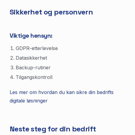
Sikkerhet og personvern
Viktige hensyn:
GDPR-etterlevelse
Datasikkerhet
Backup-rutiner
Tilgangskontroll
Les mer om hvordan du kan sikre din bedrifts
digitale løsninger
Neste steg for din bedrift