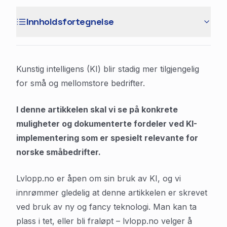
Innholdsfortegnelse
Kunstig intelligens (KI) blir stadig mer tilgjengelig
for små og mellomstore bedrifter.
I denne artikkelen skal vi se på konkrete
muligheter og dokumenterte fordeler ved KI-
implementering som er spesielt relevante for
norske småbedrifter.
Lvlopp.no er åpen om sin bruk av KI, og vi
innrømmer gledelig at denne artikkelen er skrevet
ved bruk av ny og fancy teknologi. Man kan ta
plass i tet, eller bli fraløpt – lvlopp.no velger å