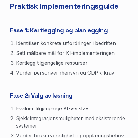
Praktisk implementeringsguide
Fase 1: Kartlegging og planlegging
Identifiser konkrete utfordringer i bedriften
Sett målbare mål for KI-implementeringen
Kartlegg tilgjengelige ressurser
Vurder personvernhensyn og GDPR-krav
Fase 2: Valg av løsning
Evaluer tilgjengelige KI-verktøy
Sjekk integrasjonsmuligheter med eksisterende
systemer
Vurder brukervennlighet og opplæringsbehov