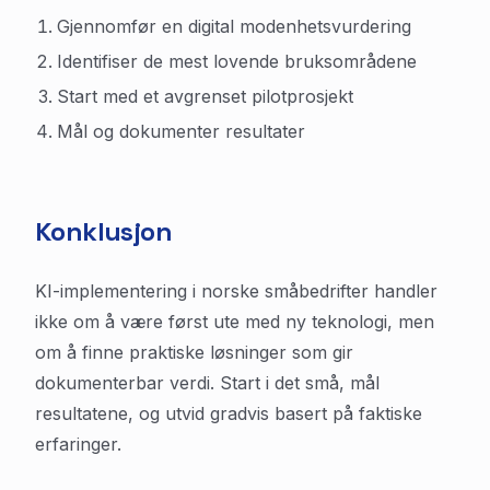
Gjennomfør en digital modenhetsvurdering
Identifiser de mest lovende bruksområdene
Start med et avgrenset pilotprosjekt
Mål og dokumenter resultater
Konklusjon
KI-implementering i norske småbedrifter handler
ikke om å være først ute med ny teknologi, men
om å finne praktiske løsninger som gir
dokumenterbar verdi. Start i det små, mål
resultatene, og utvid gradvis basert på faktiske
erfaringer.