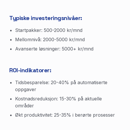
Typiske investeringsnivåer:
Startpakker: 500-2000 kr/mnd
Mellomnivå: 2000-5000 kr/mnd
Avanserte løsninger: 5000+ kr/mnd
ROI-indikatorer:
Tidsbesparelse: 20-40% på automatiserte
oppgaver
Kostnadsreduksjon: 15-30% på aktuelle
områder
Økt produktivitet: 25-35% i berørte prosesser