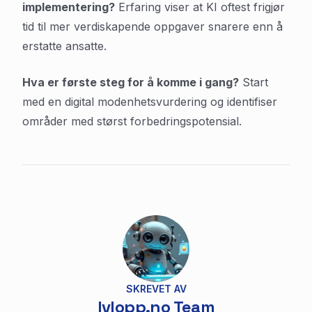
implementering?
Erfaring viser at KI oftest frigjør
tid til mer verdiskapende oppgaver snarere enn å
erstatte ansatte.
Hva er første steg for å komme i gang?
Start
med en digital modenhetsvurdering og identifiser
områder med størst forbedringspotensial.
SKREVET AV
lvlopp.no Team