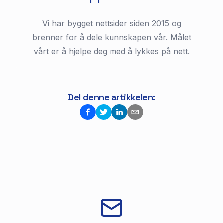
Vi har bygget nettsider siden 2015 og
brenner for å dele kunnskapen vår. Målet
vårt er å hjelpe deg med å lykkes på nett.
Del denne artikkelen: