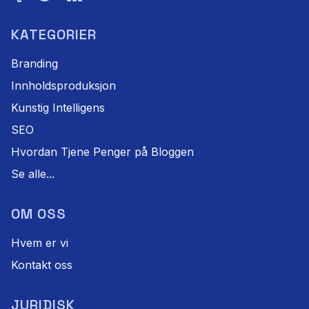
KATEGORIER
Branding
Innholdsproduksjon
Kunstig Intelligens
SEO
Hvordan Tjene Penger på Bloggen
Se alle...
OM OSS
Hvem er vi
Kontakt oss
JURIDISK