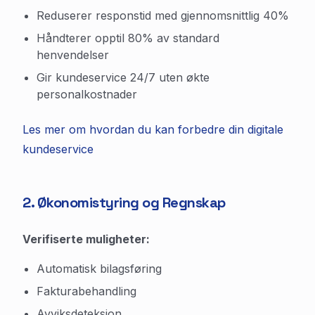
Reduserer responstid med gjennomsnittlig 40%
Håndterer opptil 80% av standard
henvendelser
Gir kundeservice 24/7 uten økte
personalkostnader
Les mer om hvordan du kan forbedre din digitale
kundeservice
2. Økonomistyring og Regnskap
Verifiserte muligheter:
Automatisk bilagsføring
Fakturabehandling
Avviksdeteksjon