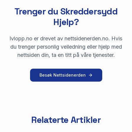
Trenger du Skreddersydd
Hjelp?
lvlopp.no er drevet av nettsidenerden.no. Hvis
du trenger personlig veiledning eller hjelp med
nettsiden din, ta en titt på våre tjenester.
Besøk Nettsidenerden
Relaterte Artikler