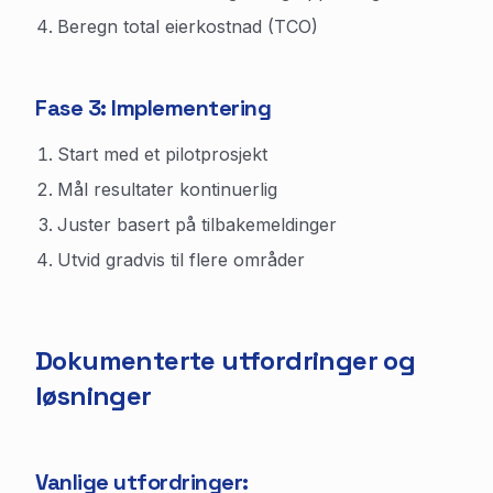
Beregn total eierkostnad (TCO)
Fase 3: Implementering
Start med et pilotprosjekt
Mål resultater kontinuerlig
Juster basert på tilbakemeldinger
Utvid gradvis til flere områder
Dokumenterte utfordringer og
løsninger
Vanlige utfordringer: