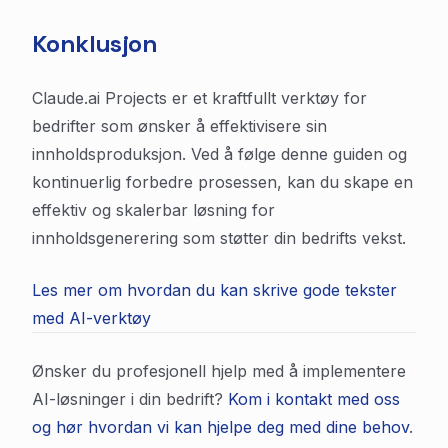
Konklusjon
Claude.ai Projects er et kraftfullt verktøy for
bedrifter som ønsker å effektivisere sin
innholdsproduksjon. Ved å følge denne guiden og
kontinuerlig forbedre prosessen, kan du skape en
effektiv og skalerbar løsning for
innholdsgenerering som støtter din bedrifts vekst.
Les mer om hvordan du kan skrive gode tekster
med AI-verktøy
Ønsker du profesjonell hjelp med å implementere
AI-løsninger i din bedrift?
Kom i kontakt med oss
og hør hvordan vi kan hjelpe deg med dine behov
.