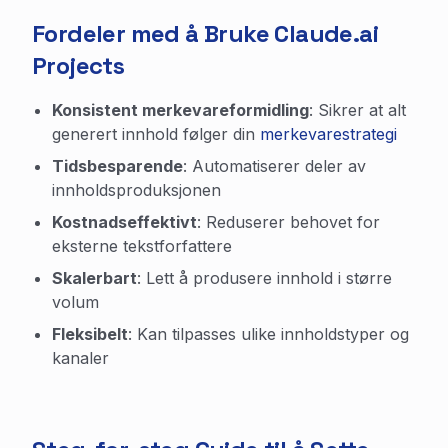
Fordeler med å Bruke Claude.ai
Projects
Konsistent merkevareformidling
: Sikrer at alt
generert innhold følger din
merkevarestrategi
Tidsbesparende
: Automatiserer deler av
innholdsproduksjonen
Kostnadseffektivt
: Reduserer behovet for
eksterne tekstforfattere
Skalerbart
: Lett å produsere innhold i større
volum
Fleksibelt
: Kan tilpasses ulike innholdstyper og
kanaler