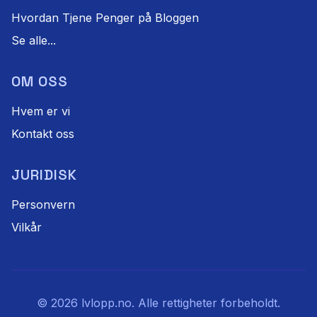
Hvordan Tjene Penger på Bloggen
Se alle...
OM OSS
Hvem er vi
Kontakt oss
JURIDISK
Personvern
Vilkår
©
2026
lvlopp.no. Alle rettigheter forbeholdt.