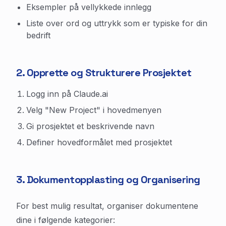
Eksempler på vellykkede innlegg
Liste over ord og uttrykk som er typiske for din
bedrift
2. Opprette og Strukturere Prosjektet
Logg inn på Claude.ai
Velg "New Project" i hovedmenyen
Gi prosjektet et beskrivende navn
Definer hovedformålet med prosjektet
3. Dokumentopplasting og Organisering
For best mulig resultat, organiser dokumentene
dine i følgende kategorier: