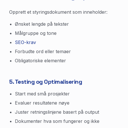
Opprett et styringsdokument som inneholder:
Ønsket lengde på tekster
Målgruppe og tone
SEO-krav
Forbudte ord eller temaer
Obligatoriske elementer
5. Testing og Optimalisering
Start med små prosjekter
Evaluer resultatene nøye
Juster retningslinjene basert på output
Dokumenter hva som fungerer og ikke