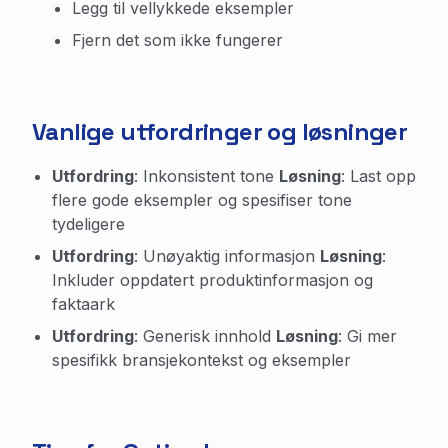
Legg til vellykkede eksempler
Fjern det som ikke fungerer
Vanlige utfordringer og løsninger
Utfordring
: Inkonsistent tone
Løsning
: Last opp
flere gode eksempler og spesifiser tone
tydeligere
Utfordring
: Unøyaktig informasjon
Løsning
:
Inkluder oppdatert produktinformasjon og
faktaark
Utfordring
: Generisk innhold
Løsning
: Gi mer
spesifikk bransjekontekst og eksempler