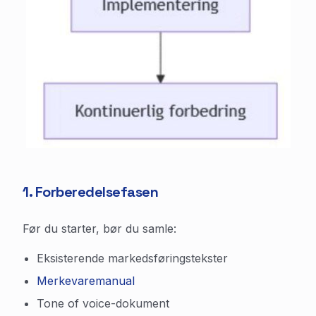
1. Forberedelsefasen
Før du starter, bør du samle:
Eksisterende markedsføringstekster
Merkevaremanual
Tone of voice-dokument