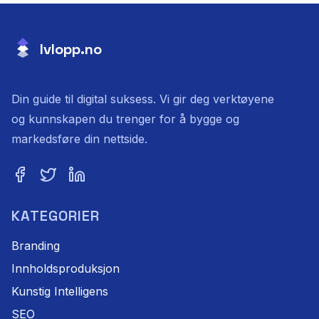
lvlopp.no
Din guide til digital suksess. Vi gir deg verktøyene
og kunnskapen du trenger for å bygge og
markedsføre din nettside.
KATEGORIER
Branding
Innholdsproduksjon
Kunstig Intelligens
SEO