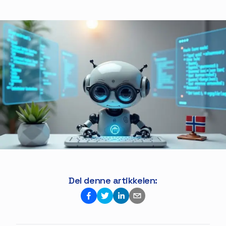
Del denne artikkelen: