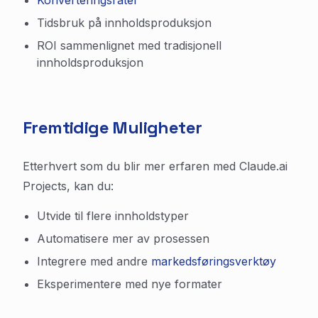
Konverteringsrater
Tidsbruk på innholdsproduksjon
ROI sammenlignet med tradisjonell
innholdsproduksjon
Fremtidige Muligheter
Etterhvert som du blir mer erfaren med Claude.ai
Projects, kan du:
Utvide til flere innholdstyper
Automatisere mer av prosessen
Integrere med andre
markedsføringsverktøy
Eksperimentere med nye formater