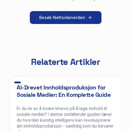
Besøk Nettsidenerden
Relaterte Artikler
AI-Drevet Innholdsproduksjon for
Sosiale Medier: En Komplette Guide
Er du lei av å bruke timevis på å lage innhold til
sosiale medier? I denne omfattende guiden lærer
du hvordan kunstig intelligens kan revolusjonere
din innholdsproduksjon - samtidig som du bevarer