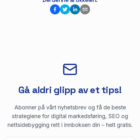
Gå aldri glipp av et tips!
Abonner på vårt nyhetsbrev og få de beste
strategiene for digital markedsføring, SEO og
nettsidebygging rett i innboksen din – helt gratis.