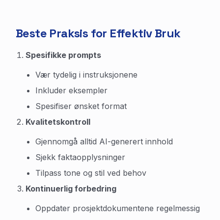
Beste Praksis for Effektiv Bruk
Spesifikke prompts
Vær tydelig i instruksjonene
Inkluder eksempler
Spesifiser ønsket format
Kvalitetskontroll
Gjennomgå alltid AI-generert innhold
Sjekk faktaopplysninger
Tilpass tone og stil ved behov
Kontinuerlig forbedring
Oppdater prosjektdokumentene regelmessig